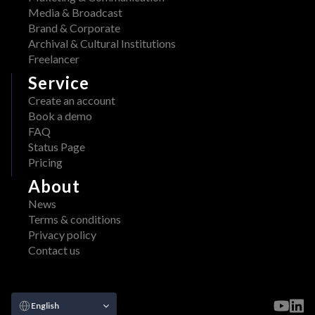
Media & Broadcast
Brand & Corporate
Archival & Cultural Institutions
Freelancer
Service
Create an account
Book a demo
FAQ
Status Page
Pricing
About
News
Terms & conditions
Privacy policy
Contact us
Select Language
English