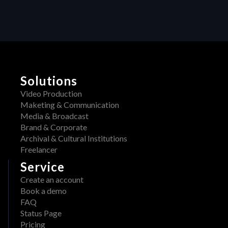
Feedback 
Transforms Video 
Production
Solutions
Video Production
Maketing & Communication
Media & Broadcast
Brand & Corporate
Archival & Cultural Institutions
Freelancer
Service
Create an account
Book a demo
FAQ
Status Page
Pricing