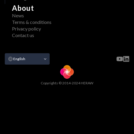
About
News
Terms & conditions
Privacy policy
Contact us
Select Language
English
Copyrights © 2014-2024 HERAW