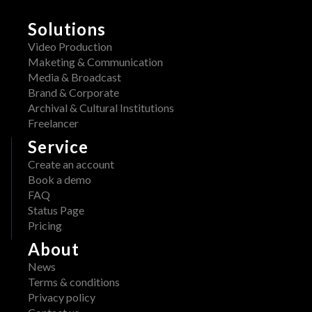
Solutions
Video Production
Maketing & Communication
Media & Broadcast
Brand & Corporate
Archival & Cultural Institutions
Freelancer
Service
Create an account
Book a demo
FAQ
Status Page
Pricing
About
News
Terms & conditions
Privacy policy