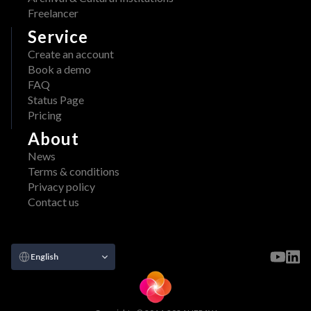
Freelancer
Service
Create an account
Book a demo
FAQ
Status Page
Pricing
About
News
Terms & conditions
Privacy policy
Contact us
Select Language
English