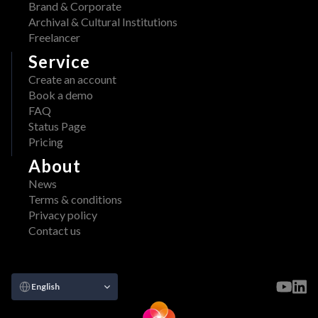
Brand & Corporate
Archival & Cultural Institutions
Freelancer
Service
Create an account
Book a demo
FAQ
Status Page
Pricing
About
News
Terms & conditions
Privacy policy
Contact us
Select Language
English