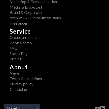
Maketing & Communication
Media & Broadcast
Brand & Corporate
Archival & Cultural Institutions
Freelancer
Service
Create an account
Book a demo
FAQ
Status Page
Pricing
About
News
Terms & conditions
Privacy policy
Contact us
Select Language
English