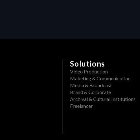
Solutions
Video Production
Maketing & Communication
Media & Broadcast
Brand & Corporate
Archival & Cultural Institutions
Freelancer