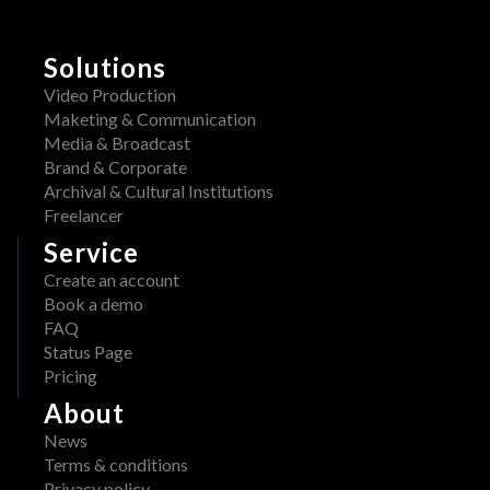
Solutions
Video Production
Maketing & Communication
Media & Broadcast
Brand & Corporate
Archival & Cultural Institutions
Freelancer
Service
Create an account
Book a demo
FAQ
Status Page
Pricing
About
News
Terms & conditions
Privacy policy