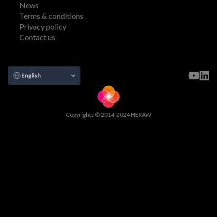
News
Terms & conditions
Privacy policy
Contact us
Select Language
English
Copyrights © 2014-2024 HERAW