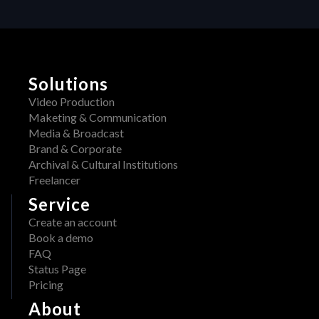
Production
Solutions
Video Production
Maketing & Communication
Media & Broadcast
Brand & Corporate
Archival & Cultural Institutions
Freelancer
Service
Create an account
Book a demo
FAQ
Status Page
Pricing
About