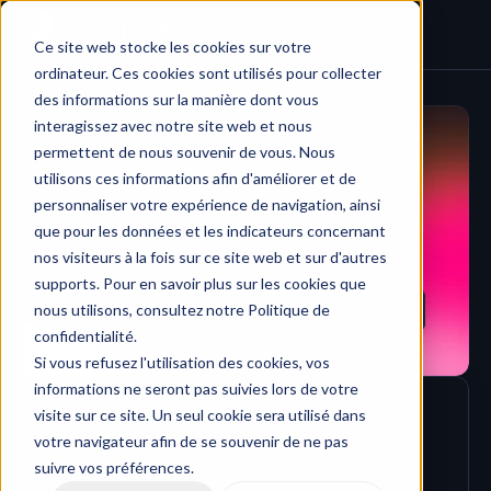
Home
Ce site web stocke les cookies sur votre
ordinateur. Ces cookies sont utilisés pour collecter
des informations sur la manière dont vous
interagissez avec notre site web et nous
permettent de nous souvenir de vous. Nous
utilisons ces informations afin d'améliorer et de
personnaliser votre expérience de navigation, ainsi
que pour les données et les indicateurs concernant
nos visiteurs à la fois sur ce site web et sur d'autres
supports. Pour en savoir plus sur les cookies que
/alt
nous utilisons, consultez notre Politique de
Quick search…
confidentialité.
Si vous refusez l'utilisation des cookies, vos
informations ne seront pas suivies lors de votre
visite sur ce site. Un seul cookie sera utilisé dans
votre navigateur afin de se souvenir de ne pas
suivre vos préférences.