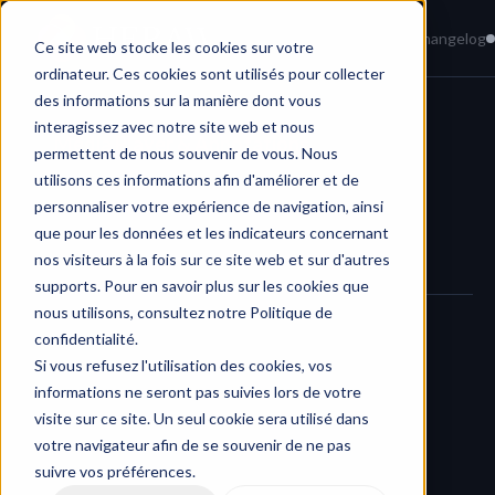
Home
News
Knowledge Base
Changelog
Ce site web stocke les cookies sur votre
ordinateur. Ces cookies sont utilisés pour collecter
des informations sur la manière dont vous
interagissez avec notre site web et nous
Media Player & Annotations
permettent de nous souvenir de vous. Nous
utilisons ces informations afin d'améliorer et de
personnaliser votre expérience de navigation, ainsi
que pour les données et les indicateurs concernant
nos visiteurs à la fois sur ce site web et sur d'autres
supports. Pour en savoir plus sur les cookies que
nous utilisons, consultez notre Politique de
confidentialité.
Si vous refusez l'utilisation des cookies, vos
informations ne seront pas suivies lors de votre
visite sur ce site. Un seul cookie sera utilisé dans
votre navigateur afin de se souvenir de ne pas
suivre vos préférences.