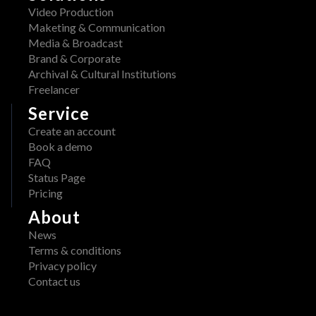
Video Production
Maketing & Communication
Media & Broadcast
Brand & Corporate
Archival & Cultural Institutions
Freelancer
Service
Create an account
Book a demo
FAQ
Status Page
Pricing
About
News
Terms & conditions
Privacy policy
Contact us