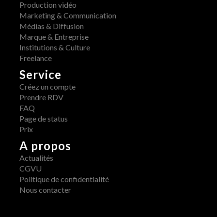
Production vidéo
Marketing & Communication
Médias & Diffusion
Marque & Entreprise
Institutions & Culture
Freelance
Service
Créez un compte
Prendre RDV
FAQ
Page de status
Prix
A propos
Actualités
CGVU
Politique de confidentialité
Nous contacter