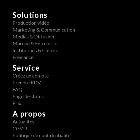
Solutions
Production vidéo
Marketing & Communication
Médias & Diffusion
Marque & Entreprise
Institutions & Culture
Freelance
Service
Créez un compte
Prendre RDV
FAQ
Page de status
Prix
A propos
Actualités
CGVU
Politique de confidentialité