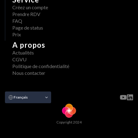
Créez un compte
Prendre RDV
FAQ
Page de status
Prix
A propos
Actualités
CGVU
Politique de confidentialité
Nous contacter
Select Language
Français
Copyright 2024