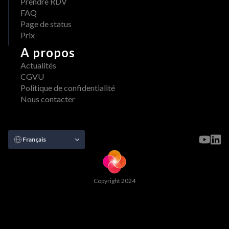
Prendre RDV
FAQ
Page de status
Prix
A propos
Actualités
CGVU
Politique de confidentialité
Nous contacter
Select Language
Français
Copyright 2024