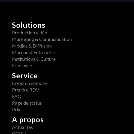
Solutions
Production vidéo
Marketing & Communication
Médias & Diffusion
Marque & Entreprise
Institutions & Culture
Freelance
Service
Créez un compte
Prendre RDV
FAQ
Page de status
Prix
A propos
Actualités
CGVU