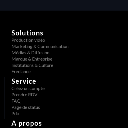
production vidéo
Solutions
Production vidéo
Marketing & Communication
Médias & Diffusion
Marque & Entreprise
Institutions & Culture
Freelance
Service
Créez un compte
Prendre RDV
FAQ
Page de status
Prix
A propos