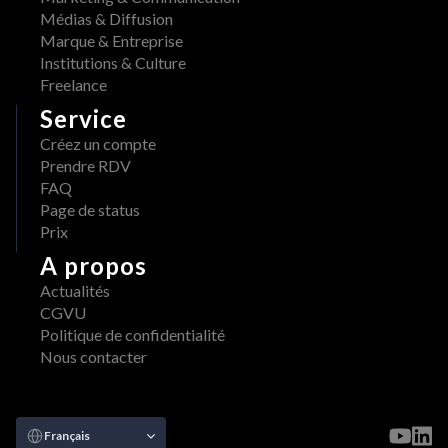
Médias & Diffusion
Marque & Entreprise
Institutions & Culture
Freelance
Service
Créez un compte
Prendre RDV
FAQ
Page de status
Prix
A propos
Actualités
CGVU
Politique de confidentialité
Nous contacter
Select Language
Français