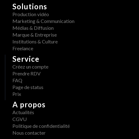
Solutions
Production vidéo
Marketing & Communication
Médias & Diffusion
Marque & Entreprise
Institutions & Culture
Freelance
Service
Créez un compte
Prendre RDV
FAQ
Page de status
Prix
A propos
Actualités
CGVU
Politique de confidentialité
Nous contacter