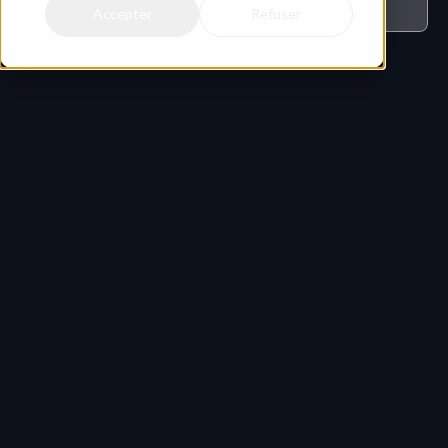
Accepter
Refuser