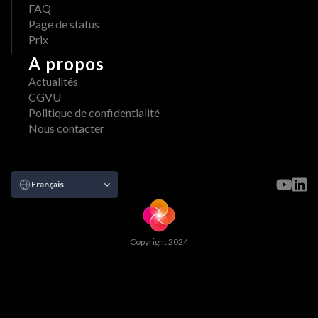
FAQ
Page de status
Prix
A propos
Actualités
CGVU
Politique de confidentialité
Nous contacter
Select Language
Français
Copyright 2024