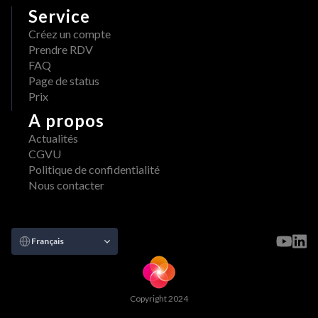
Service
Créez un compte
Prendre RDV
FAQ
Page de status
Prix
A propos
Actualités
CGVU
Politique de confidentialité
Nous contacter
Select Language
Français
Copyright 2024