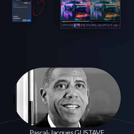
Pascal-Jacques GUSTAVE