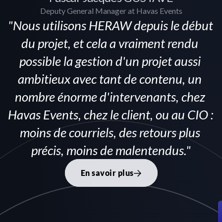
Deputy General Manager at Havas Events
"Nous utilisons HERAW depuis le début 
du projet, et cela a vraiment rendu 
possible la gestion d'un projet aussi 
ambitieux avec tant de contenu, un 
nombre énorme d'intervenants, chez 
Havas Events, chez le client, ou au CIO : 
moins de courriels, des retours plus 
précis, moins de malentendus."
En savoir plus