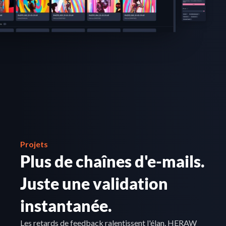
Projets
Plus de chaînes d'e-mails. 
Juste une validation 
instantanée.
Les retards de feedback ralentissent l'élan. HERAW 