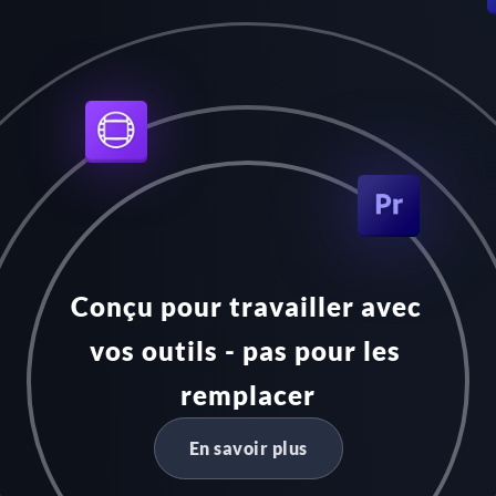
Conçu pour travailler avec 
vos outils - pas pour les 
remplacer
En savoir plus