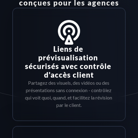
conçues pour les agences
Liens de 
prévisualisation 
sécurisés avec contrôle 
d'accès client
Partagez des visuels, des vidéos ou des 
présentations sans connexion - contrôlez 
qui voit quoi, quand, et facilitez la révision 
par le client.