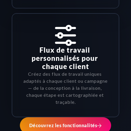
Flux de travail 
personnalisés pour 
chaque client
Créez des flux de travail uniques 
adaptés à chaque client ou campagne 
— de la conception à la livraison, 
chaque étape est cartographiée et 
traçable.
Découvrez les fonctionnalités