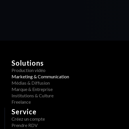
Solutions
Production vidéo
Marketing & Communication
Médias & Diffusion
Marque & Entreprise
Institutions & Culture
Freelance
Service
Créez un compte
Prendre RDV