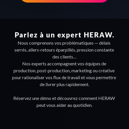
Parlez à un expert HERAW.
Nous comprenons vos problématiques — délais 
serrés, allers-retours éparpillés, pression constante 
des clients…
Nos experts accompagnent vos équipes de 
production, post-production, marketing ou créative 
pour rationaliser vos flux de travail et vous permettre 
de livrer plus rapidement.
Réservez une démo et découvrez comment HERAW 
peut vous aider au quotidien.