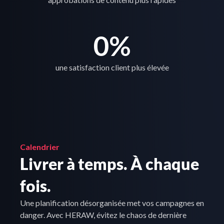
0
%
une satisfaction client plus élevée
Calendrier
Livrer à temps. À chaque 
fois.
Une planification désorganisée met vos campagnes en 
danger. Avec HERAW, évitez le chaos de dernière 