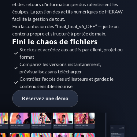
et des retours d'information perdus ralentissent les 
équipes. La gestion des actifs numériques de HERAW 
facilite la gestion de tout.

Fini la confusion des “final_final_v6_DEF” — juste un 
contenu propre et structuré à portée de main.
Fini le chaos de fichiers
Stockez et accédez aux actifs par client, projet ou 
format
Comparez les versions instantanément, 
prévisualisez sans télécharger
Contrôlez l'accès des utilisateurs et gardez le 
contenu sensible sécurisé
Réservez une démo