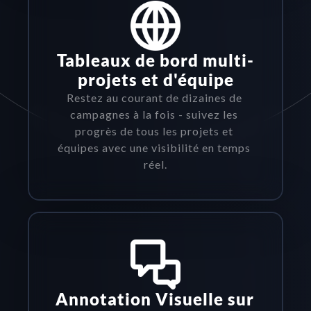
Tableaux de bord multi-
projets et d'équipe
Restez au courant de dizaines de 
campagnes à la fois - suivez les 
progrès de tous les projets et 
équipes avec une visibilité en temps 
réel.
Annotation Visuelle sur 