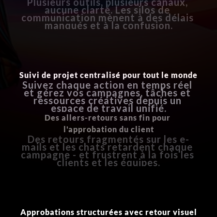
Plusieurs outils, plusieurs canaux, 
aucune clarté. Les silos de 
communication mènent à des délais 
manqués et à la confusion.
Suivi de projet centralisé pour tout le monde
Suivez chaque action en temps réel 
et gérez vos campagnes, tâches et 
ressources créatives depuis un 
espace de travail unifié.
Des allers-retours sans fin pour 
l'approbation du client
Des retours fragmentés sur les e-
mails et les chats retardent chaque 
campagne - et frustrent à la fois les 
clients et les équipes.
Approbations structurées avec retour visuel