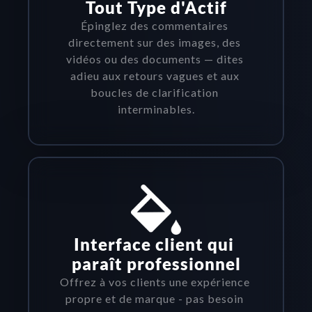
Tout Type d'Actif
Épinglez des commentaires 
directement sur des images, des 
vidéos ou des documents — dites 
adieu aux retours vagues et aux 
boucles de clarification 
interminables.
Interface client qui 
paraît professionnel
Offrez à vos clients une expérience 
propre et de marque - pas besoin 