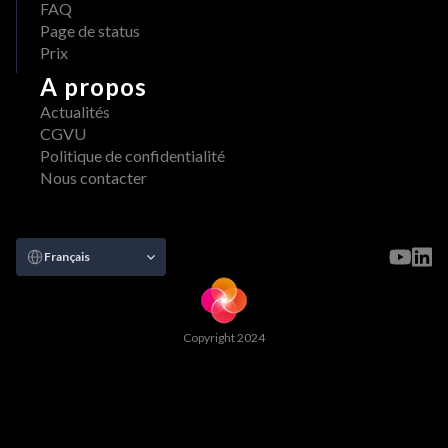
FAQ
Page de status
Prix
A propos
Actualités
CGVU
Politique de confidentialité
Nous contacter
Select Language
Français
Copyright 2024