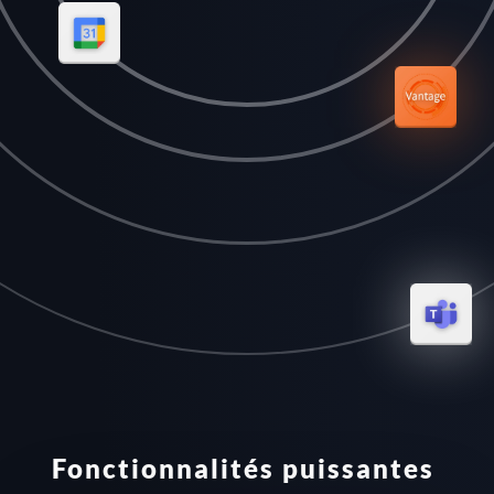
Fonctionnalités puissantes 