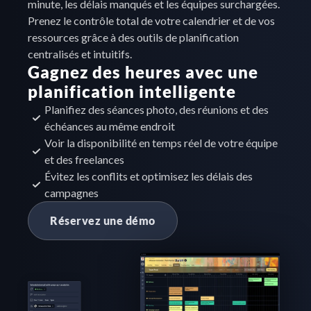
minute, les délais manqués et les équipes surchargées. 
Prenez le contrôle total de votre calendrier et de vos 
ressources grâce à des outils de planification 
centralisés et intuitifs.
Gagnez des heures avec une 
planification intelligente
Planifiez des séances photo, des réunions et des 
échéances au même endroit
Voir la disponibilité en temps réel de votre équipe 
et des freelances
Évitez les conflits et optimisez les délais des 
campagnes
Réservez une démo