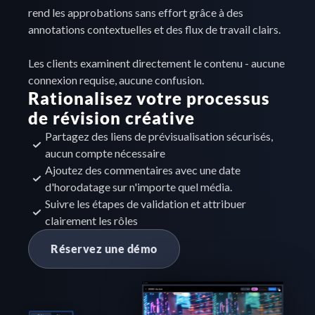
rend les approbations sans effort grâce à des 
annotations contextuelles et des flux de travail clairs.

Les clients examinent directement le contenu - aucune 
connexion requise, aucune confusion.
Rationalisez votre processus 
de révision créative
Partagez des liens de prévisualisation sécurisés, 
aucun compte nécessaire
Ajoutez des commentaires avec une date 
d'horodatage sur n'importe quel média.
Suivre les étapes de validation et attribuer 
clairement les rôles
Réservez une démo