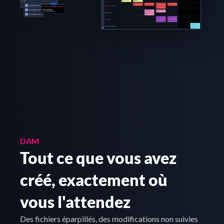
DAM
Tout ce que vous avez 
créé, exactement où 
vous l'attendez
Des fichiers éparpillés, des modifications non suivies 