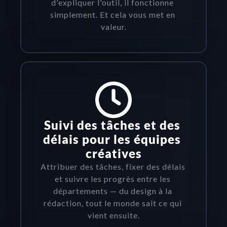
d'expliquer l'outil, il fonctionne 
simplement. Et cela vous met en 
valeur.
Suivi des tâches et des 
délais pour les équipes 
créatives
Attribuer des tâches, fixer des délais 
et suivre les progrès entre les 
départements — du design à la 
rédaction, tout le monde sait ce qui 
vient ensuite.