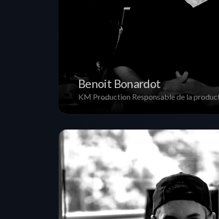
Benoit Bonardot
KM Production Responsable de la produc