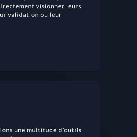
directement visionner leurs 
ur validation ou leur 
ons une multitude d'outils 