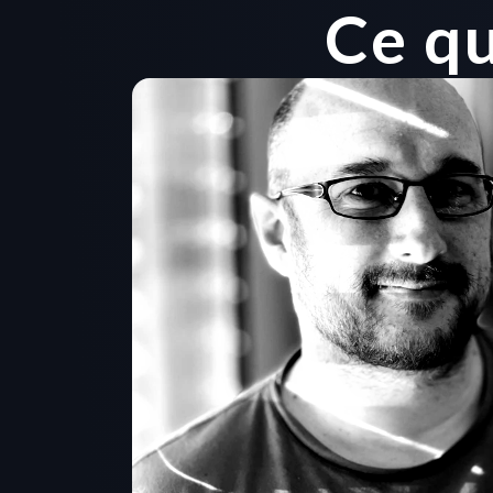
Ce qu