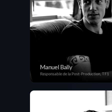
Manuel Bally
Responsable de la Post-Production, TF1