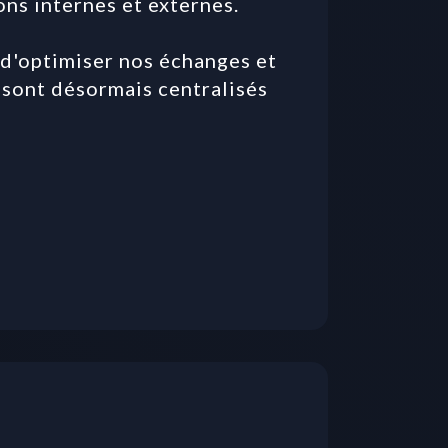
s internes et externes. 

'optimiser nos échanges et 
i sont désormais centralisés 