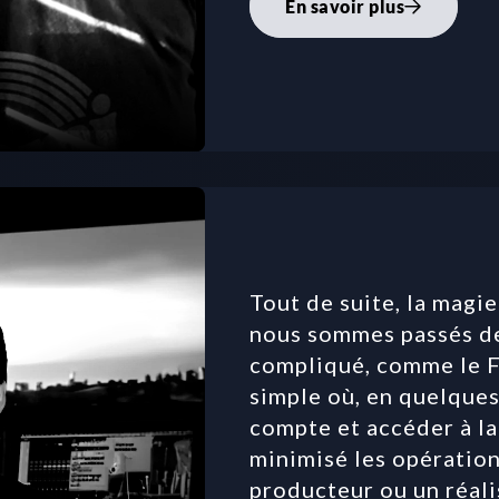
En savoir plus
Tout de suite, la magie
nous sommes passés de
compliqué, comme le FT
simple où, en quelques 
compte et accéder à la
minimisé les opération
producteur ou un réalis