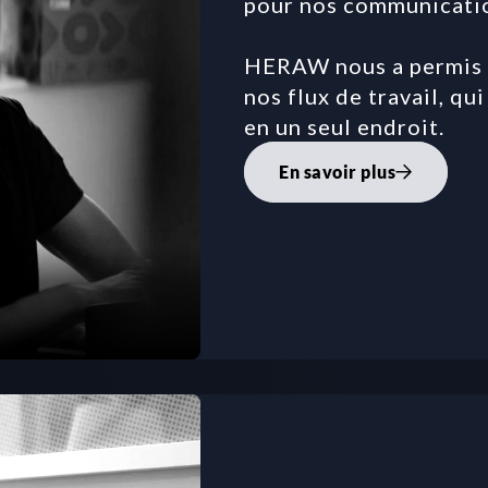
pour nos communication
HERAW nous a permis d
nos flux de travail, qu
en un seul endroit.
En savoir plus