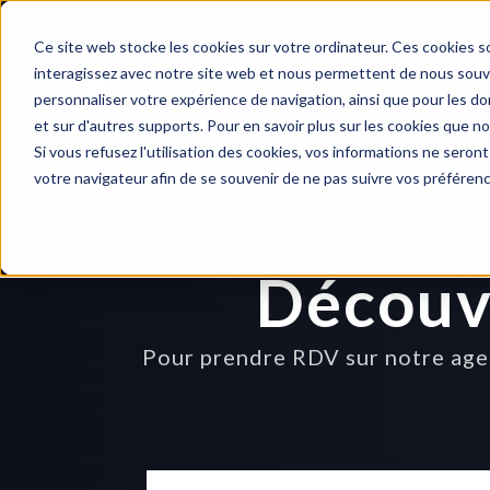
Ce site web stocke les cookies sur votre ordinateur. Ces cookies so
interagissez avec notre site web et nous permettent de nous souven
personnaliser votre expérience de navigation, ainsi que pour les don
et sur d'autres supports. Pour en savoir plus sur les cookies que no
Si vous refusez l'utilisation des cookies, vos informations ne seront 
votre navigateur afin de se souvenir de ne pas suivre vos préféren
Découv
Pour prendre RDV sur notre agen