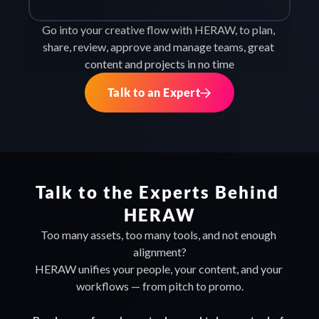
Go into your creative flow with HERAW, to plan, 
share, review, approve and manage teams, great 
content and projects in no time
Talk to an Expert
Talk to the Experts Behind 
HERAW
Too many assets, too many tools, and not enough 
alignment?
HERAW unifies your people, your content, and your 
workflows — from pitch to promo.