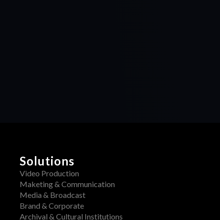
Solutions
Video Production
Maketing & Communication
Media & Broadcast
Brand & Corporate
Archival & Cultural Institutions