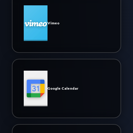
Vimeo
Google Calendar