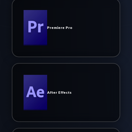
Premiere Pro
After Effects