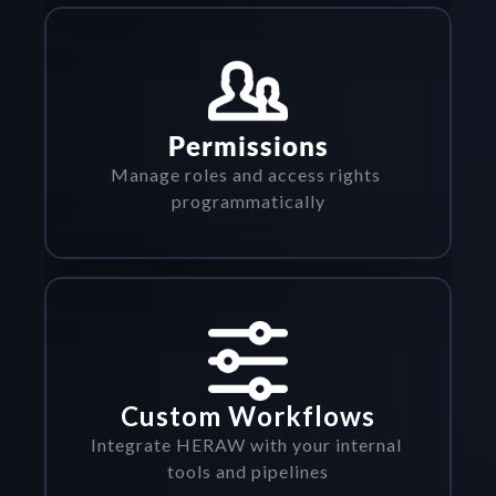
Permissions
Manage roles and access rights 
programmatically
Custom Workflows
Integrate HERAW with your internal 
tools and pipelines