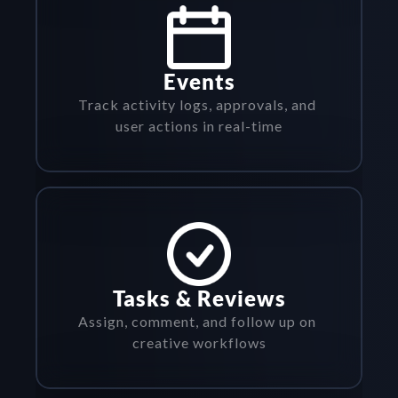
Events
Track activity logs, approvals, and 
user actions in real-time
Tasks & Reviews
Assign, comment, and follow up on 
creative workflows