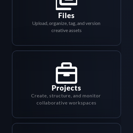
Files
Upload, organize, tag, and version 
creative assets
Projects
Create, structure, and monitor 
collaborative workspaces