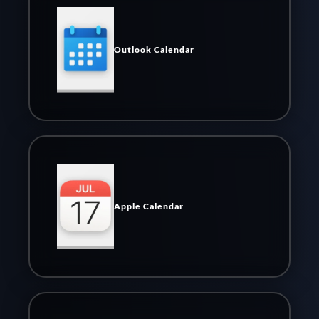
Outlook Calendar
Apple Calendar