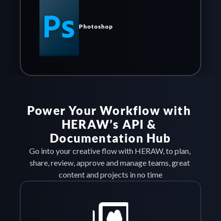
Photoshop
Power Your Workflow with 
HERAW’s API & 
Documentation Hub
Go into your creative flow with HERAW, to plan, 
share, review, approve and manage teams, great 
content and projects in no time