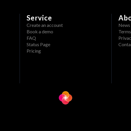
Service
Ab
Create an account
News
Book a demo
Terms
FAQ
Privac
Status Page
Conta
Pricing