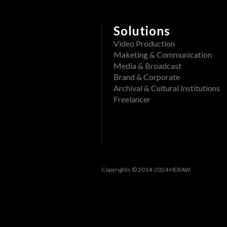
Solutions
Video Production
Maketing & Communication
Media & Broadcast
Brand & Corporate
Archival & Cultural Institutions
Freelancer
Copyrights © 2014-2024 HERAW