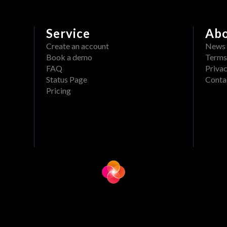
Service
Ab
Create an account
News
Book a demo
Terms
FAQ
Privac
Status Page
Conta
Pricing