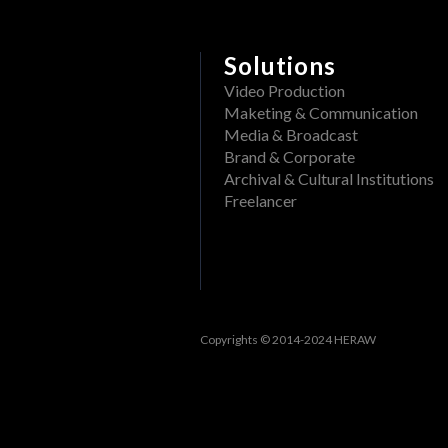
Solutions
Video Production
Maketing & Communication
Media & Broadcast
Brand & Corporate
Archival & Cultural Institutions
Freelancer
Copyrights © 2014-2024 HERAW