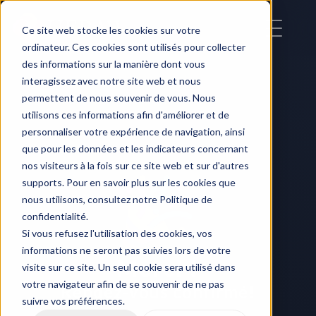
Ce site web stocke les cookies sur votre
ordinateur. Ces cookies sont utilisés pour collecter
des informations sur la manière dont vous
interagissez avec notre site web et nous
permettent de nous souvenir de vous. Nous
utilisons ces informations afin d'améliorer et de
personnaliser votre expérience de navigation, ainsi
que pour les données et les indicateurs concernant
nos visiteurs à la fois sur ce site web et sur d'autres
supports. Pour en savoir plus sur les cookies que
nous utilisons, consultez notre Politique de
confidentialité.
Si vous refusez l'utilisation des cookies, vos
informations ne seront pas suivies lors de votre
Merci !
visite sur ce site. Un seul cookie sera utilisé dans
votre navigateur afin de se souvenir de ne pas
Rendez-vous confirmé!
suivre vos préférences.