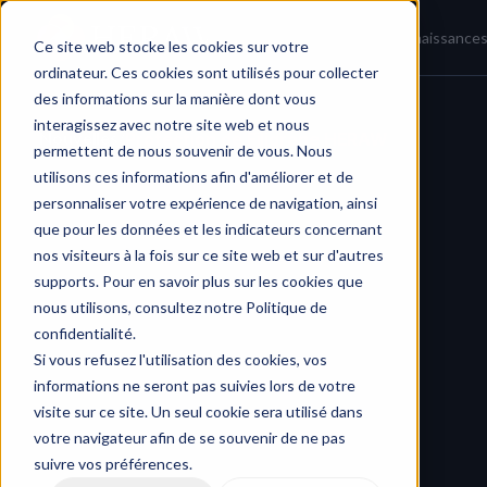
Accueil
Actualités
Base de connaissance
Ce site web stocke les cookies sur votre
ordinateur. Ces cookies sont utilisés pour collecter
des informations sur la manière dont vous
interagissez avec notre site web et nous
Nouvelles
/
Protection de Filigrane HERAW
permettent de nous souvenir de vous. Nous
utilisons ces informations afin d'améliorer et de
personnaliser votre expérience de navigation, ainsi
que pour les données et les indicateurs concernant
nos visiteurs à la fois sur ce site web et sur d'autres
supports. Pour en savoir plus sur les cookies que
nous utilisons, consultez notre Politique de
confidentialité.
Si vous refusez l'utilisation des cookies, vos
informations ne seront pas suivies lors de votre
visite sur ce site. Un seul cookie sera utilisé dans
votre navigateur afin de se souvenir de ne pas
suivre vos préférences.