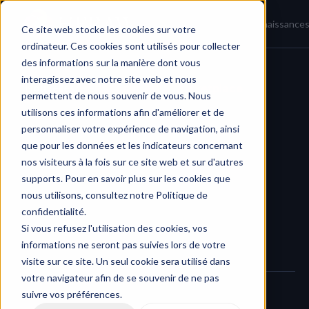
Accueil
Actualités
Base de connaissance
Ce site web stocke les cookies sur votre
ordinateur. Ces cookies sont utilisés pour collecter
des informations sur la manière dont vous
interagissez avec notre site web et nous
Nouvelles
/
HERAW sur AWS Marketplace
permettent de nous souvenir de vous. Nous
utilisons ces informations afin d'améliorer et de
personnaliser votre expérience de navigation, ainsi
que pour les données et les indicateurs concernant
nos visiteurs à la fois sur ce site web et sur d'autres
supports. Pour en savoir plus sur les cookies que
nous utilisons, consultez notre Politique de
confidentialité.
Si vous refusez l'utilisation des cookies, vos
informations ne seront pas suivies lors de votre
visite sur ce site. Un seul cookie sera utilisé dans
votre navigateur afin de se souvenir de ne pas
suivre vos préférences.