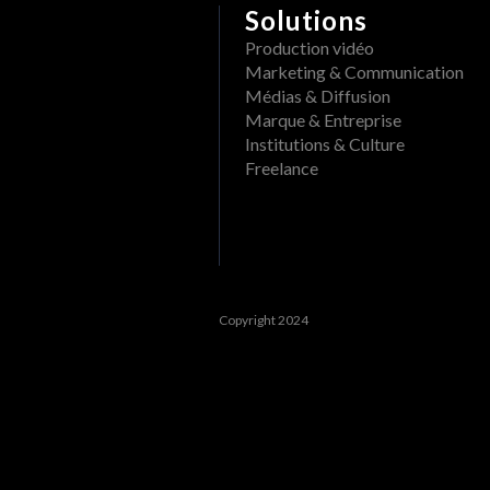
Solutions
Production vidéo
Marketing & Communication
Médias & Diffusion
Marque & Entreprise
Institutions & Culture
Freelance
Copyright 2024