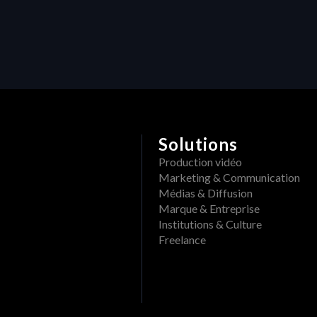
w
Solutions
Production vidéo
Marketing & Communication
Médias & Diffusion
Marque & Entreprise
Institutions & Culture
Freelance