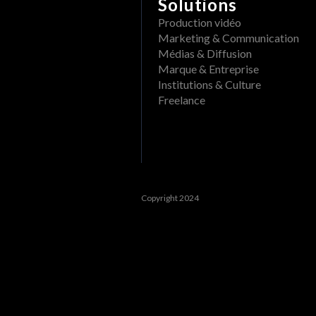
Solutions
Production vidéo
Marketing & Communication
Médias & Diffusion
Marque & Entreprise
Institutions & Culture
Freelance
Copyright 2024