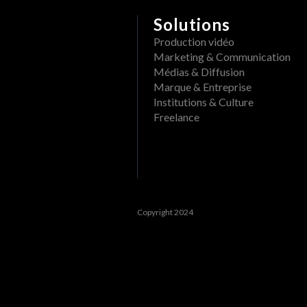
Solutions
Production vidéo
Marketing & Communication
Médias & Diffusion
Marque & Entreprise
Institutions & Culture
Freelance
Copyright 2024